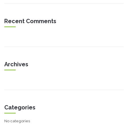
Recent Comments
Archives
Categories
No categories