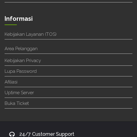
Informasi
Kebijakan Layanan (TOS)
Area Pelanggan
Kebijakan Privacy
Lupa Password
Afiliasi
Uptime Server
Buka Ticket
24/7 Customer Support