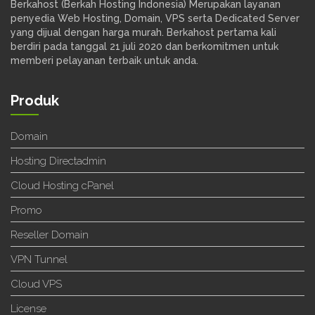
Berkahost (Berkah Hosting Indonesia) Merupakan layanan
penyedia Web Hosting, Domain, VPS serta Dedicated Server
yang dijual dengan harga murah. Berkahost pertama kali
berdiri pada tanggal 21 juli 2020 dan berkomitmen untuk
memberi pelayanan terbaik untuk anda.
Produk
Domain
Hosting Directadmin
Cloud Hosting cPanel
Promo
Reseller Domain
VPN Tunnel
Cloud VPS
License