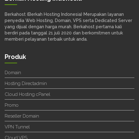
Berkahost (Berkah Hosting Indonesia) Merupakan layanan
penyedia Web Hosting, Domain, VPS serta Dedicated Server
yang dijual dengan harga murah. Berkahost pertama kali
berdiri pada tanggal 21 juli 2020 dan berkomitmen untuk
memberi pelayanan terbaik untuk anda.
Produk
Domain
Hosting Directadmin
Cloud Hosting cPanel
Promo
Reseller Domain
VPN Tunnel
Cloud VPS