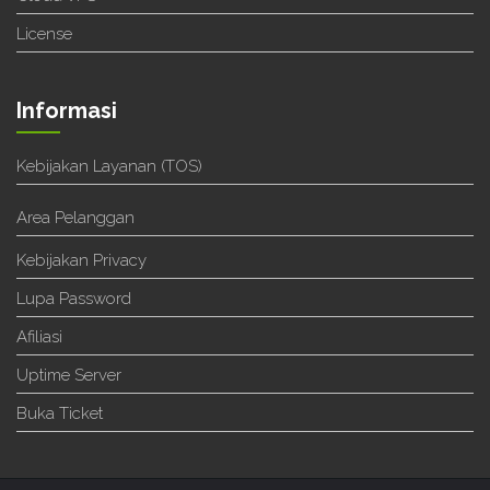
License
Informasi
Kebijakan Layanan (TOS)
Area Pelanggan
Kebijakan Privacy
Lupa Password
Afiliasi
Uptime Server
Buka Ticket