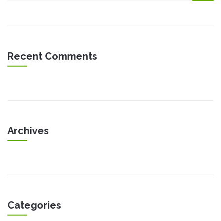
Recent Comments
Archives
Categories