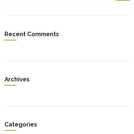
Recent Comments
Archives
Categories