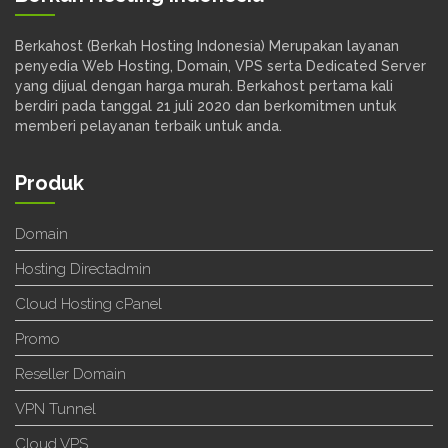
Berkahost (Berkah Hosting Indonesia) Merupakan layanan
penyedia Web Hosting, Domain, VPS serta Dedicated Server
yang dijual dengan harga murah. Berkahost pertama kali
berdiri pada tanggal 21 juli 2020 dan berkomitmen untuk
memberi pelayanan terbaik untuk anda.
Produk
Domain
Hosting Directadmin
Cloud Hosting cPanel
Promo
Reseller Domain
VPN Tunnel
Cloud VPS