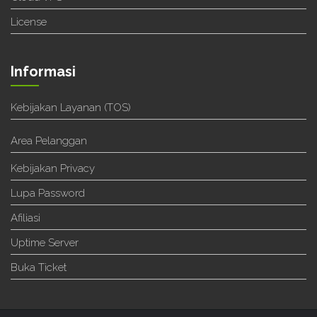
License
Informasi
Kebijakan Layanan (TOS)
Area Pelanggan
Kebijakan Privacy
Lupa Password
Afiliasi
Uptime Server
Buka Ticket